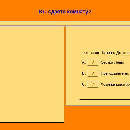
Вы сдаёте комнату?
Кто такая Татьяна Дмитри
?
Сестра Лены.
?
Преподаватель.
?
Хозяйка квартир