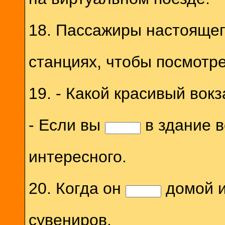
18. Пассажиры настоящег
станциях, чтобы посмотре
19. - Какой красивый вокз
- Если вы
в здание в
интересного.
20. Когда он
домой и
сувениров.