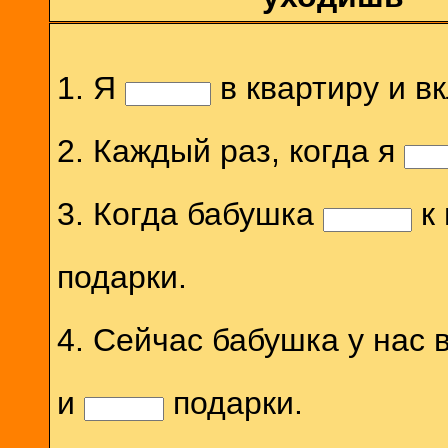
1. Я
в квартиру и вк
2. Каждый раз, когда я
3. Когда бабушка
к 
подарки.
4. Сейчас бабушка у нас 
и
подарки.