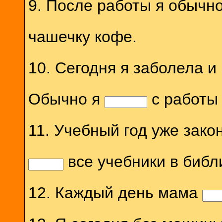
9. После работы я обычн
чашечку кофе.
10. Сегодня я заболела и
Обычно я
с работы 
11. Учебный год уже зако
все учебники в библ
12. Каждый день мама