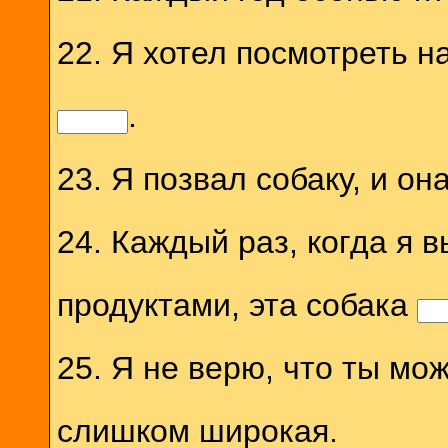
22. Я хотел посмотреть н
.
23. Я позвал собаку, и он
24. Каждый раз, когда я 
продуктами, эта собака
25. Я не верю, что ты м
слишком широкая.