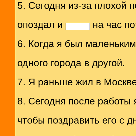
5. Сегодня из-за плохой 
опоздал и
на час п
6. Когда я был маленьки
одного города в другой.
7. Я раньше жил в Москв
8. Сегодня после работы
чтобы поздравить его с д