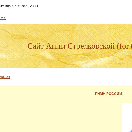
ятница, 07.08.2026, 23:44
RSS
Сайт Анны Стрелковской (for t
лавная
ГИМН РОССИИ