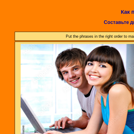
Как 
Составьте ди
Put the phrases in the right order to ma