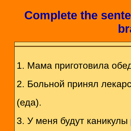
Complete the sente
br
1. Мама приготовила обе
2. Больной принял лекарс
(еда).
3. У меня будут каникулы