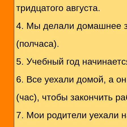
тридцатого августа.
4. Мы делали домашнее з
(полчаса).
5. Учебный год начинает
6. Все уехали домой, а о
(час), чтобы закончить ра
7. Мои родители уехали 