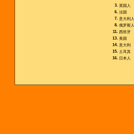
3.
英国人
6.
法国
7.
意大利
8.
俄罗斯
11.
西班牙
13.
美国
14.
意大利
15.
土耳其
16.
日本人