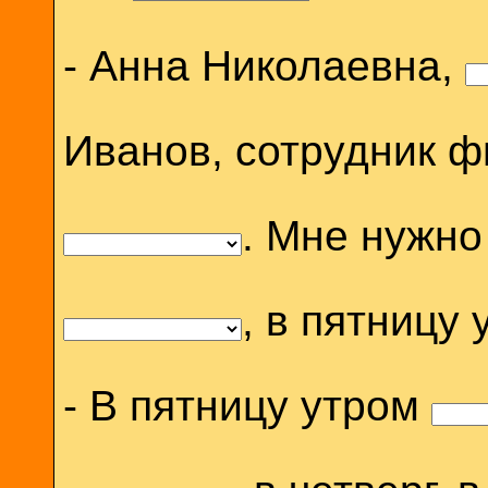
- Анна Николаевна,
Иванов, сотрудник ф
. Мне нужно
, в пятницу 
- В пятницу утром