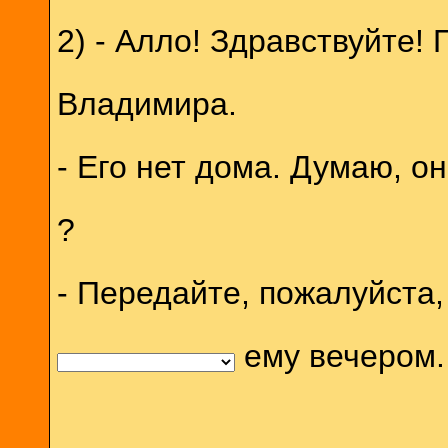
2) - Алло! Здравствуйте!
Владимира.
- Его нет дома. Думаю, о
?
- Передайте, пожалуйста,
ему вечером.